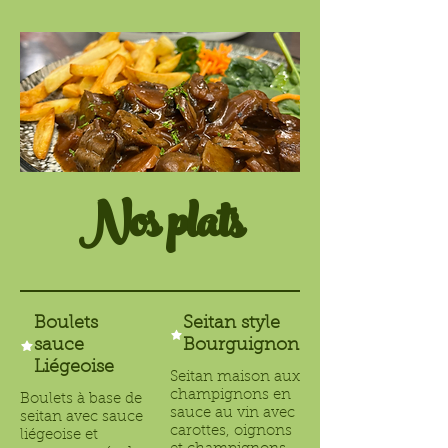
Nos plats
Boulets
Seitan style
sauce
Bourguignon
Liégeoise
Seitan maison aux
champignons en
Boulets à base de
sauce au vin avec
seitan avec sauce
carottes, oignons
liégeoise et