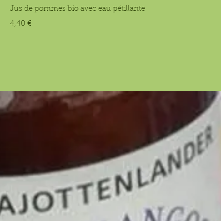
Jus de pommes bio avec eau pétillante
4,40 €