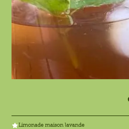
Limonade maison lavande