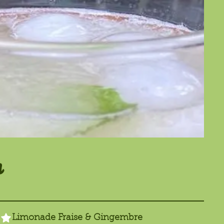
n
Limonade Fraise & Gingembre